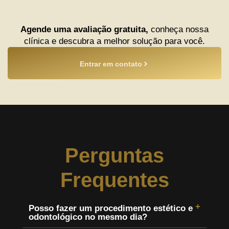
Agende uma avaliação gratuita,
conheça nossa
clínica e descubra a melhor solução para você.
Entrar em contato
Perguntas
Frequentes
Posso fazer um procedimento estético e
odontológico no mesmo dia?