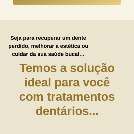
Seja para
recuperar um dente
perdido, melhorar a estética ou
cuidar da sua saúde bucal…
Temos a solução
ideal para você
com tratamentos
dentários...