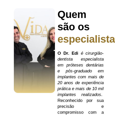
Quem
são os
especialist
O Dr. Edi
é cirurgião-
dentista
especialista
em próteses dentárias
e pós-graduado em
implantes com mais de
20 anos de experiência
prática e mais de 10 mil
implantes realizados
.
Reconhecido por sua
precisão e
compromisso com a