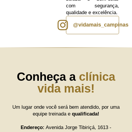
com segurança,
qualidade e excelência.
@vidamais_campinas
Conheça a
clínica
vida mais!
Um lugar onde você será bem atendido, por uma
equipe treinada e
qualificada!
Endereço:
Avenida Jorge Tibiriçá, 1613 -