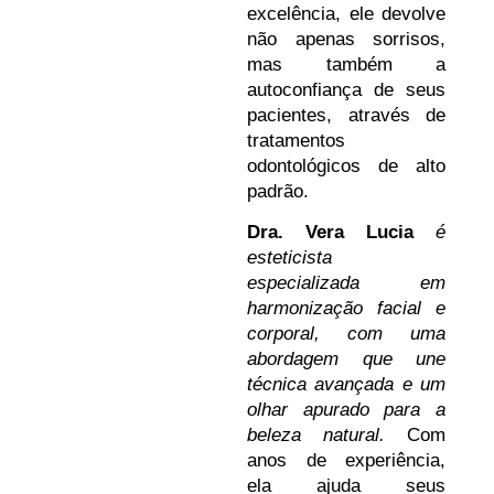
excelência, ele devolve
não apenas sorrisos,
mas também a
autoconfiança de seus
pacientes, através de
tratamentos
odontológicos de alto
padrão.
Dra. Vera Lucia
é
esteticista
especializada em
harmonização facial e
corporal, com uma
abordagem que une
técnica avançada e um
olhar apurado para a
beleza natural.
Com
anos de experiência,
ela ajuda seus