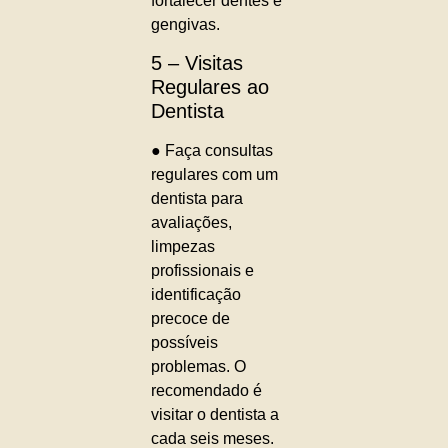
fortalecer dentes e
gengivas.
5 – Visitas
Regulares ao
Dentista
● Faça consultas
regulares com um
dentista para
avaliações,
limpezas
profissionais e
identificação
precoce de
possíveis
problemas. O
recomendado é
visitar o dentista a
cada seis meses.