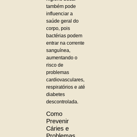
também pode
influenciar a
saúde geral do
corpo, pois
bactérias podem
entrar na corrente
sanguínea,
aumentando o
risco de
problemas
cardiovasculares,
respiratórios e até
diabetes
descontrolada.
Como
Prevenir
Cáries e
Problemas