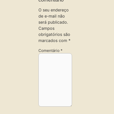
O seu endereço
de e-mail não
será publicado.
Campos
obrigatórios são
marcados com
*
Comentário
*