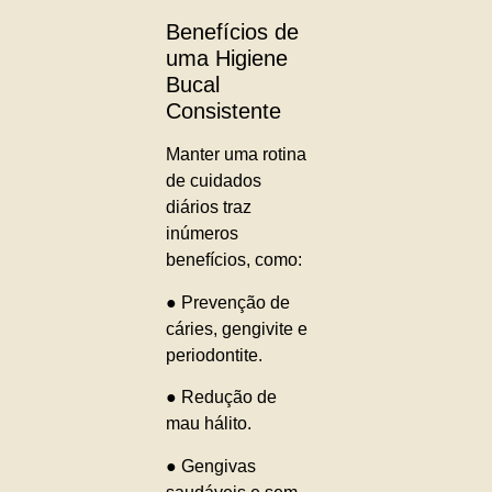
Benefícios de
uma Higiene
Bucal
Consistente
Manter uma rotina
de cuidados
diários traz
inúmeros
benefícios, como:
● Prevenção de
cáries, gengivite e
periodontite.
● Redução de
mau hálito.
● Gengivas