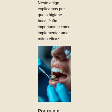
Neste artigo,
explicamos por
que a higiene
bucal é tão
importante e como
implementar uma
rotina eficaz
Por que a