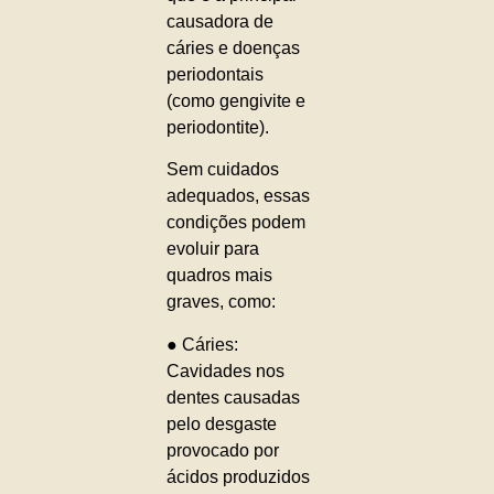
causadora de
cáries e doenças
periodontais
(como gengivite e
periodontite).
Sem cuidados
adequados, essas
condições podem
evoluir para
quadros mais
graves, como:
● Cáries:
Cavidades nos
dentes causadas
pelo desgaste
provocado por
ácidos produzidos