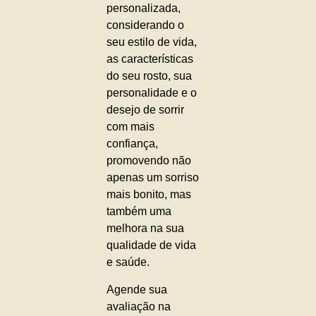
personalizada,
considerando o
seu estilo de vida,
as características
do seu rosto, sua
personalidade e o
desejo de sorrir
com mais
confiança,
promovendo não
apenas um sorriso
mais bonito, mas
também uma
melhora na sua
qualidade de vida
e saúde.
Agende sua
avaliação na