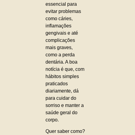
essencial para
evitar problemas
como cáries,
inflamações
gengivais e até
complicações
mais graves,
como a perda
dentária. A boa
notícia é que, com
hábitos simples
praticados
diariamente, dá
para cuidar do
sorriso e manter a
saúde geral do
corpo.
Quer saber como?