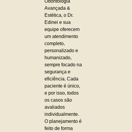
Odontologia
Avançada &
Estética, o Dr.
Edinei e sua
equipe oferecem
um atendimento
completo,
personalizado e
humanizado,
sempre focado na
segurança e
eficiência. Cada
paciente é único,
e por isso, todos
os casos são
avaliados
individualmente.
O planejamento é
feito de forma