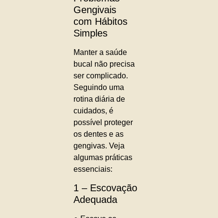
Gengivais
com Hábitos
Simples
Manter a saúde
bucal não precisa
ser complicado.
Seguindo uma
rotina diária de
cuidados, é
possível proteger
os dentes e as
gengivas. Veja
algumas práticas
essenciais:
1 – Escovação
Adequada