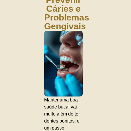
Cáries e
Problemas
Gengivais
Manter uma boa
saúde bucal vai
muito além de ter
dentes bonitos: é
um passo