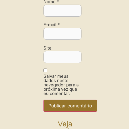
Nome
*
E-mail
*
Site
Salvar meus
dados neste
navegador para a
próxima vez que
eu comentar.
Veja