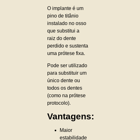
O implante é um
pino de titânio
instalado no osso
que substitui a
raiz do dente
perdido e sustenta
uma prótese fixa.
Pode ser utilizado
para substituir um
único dente ou
todos os dentes
(como na prótese
protocolo).
Vantagens:
Maior
estabilidade