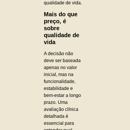
qualidade de vida.
Mais do que
preço, é
sobre
qualidade de
vida
A decisão não
deve ser baseada
apenas no valor
inicial, mas na
funcionalidade,
estabilidade e
bem-estar a longo
prazo. Uma
avaliação clínica
detalhada é
essencial para