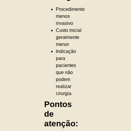
Procedimento
menos
invasivo
Custo inicial
geralmente
menor
Indicação
para
pacientes
que não
podem
realizar
cirurgia
Pontos
de
atenção: