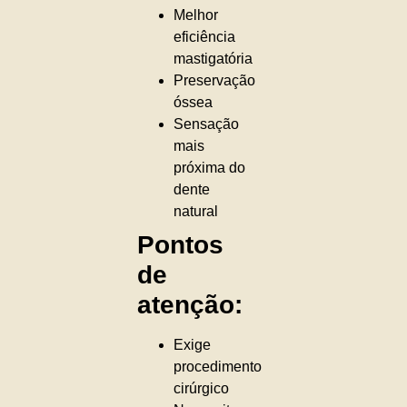
Melhor
eficiência
mastigatória
Preservação
óssea
Sensação
mais
próxima do
dente
natural
Pontos
de
atenção:
Exige
procedimento
cirúrgico