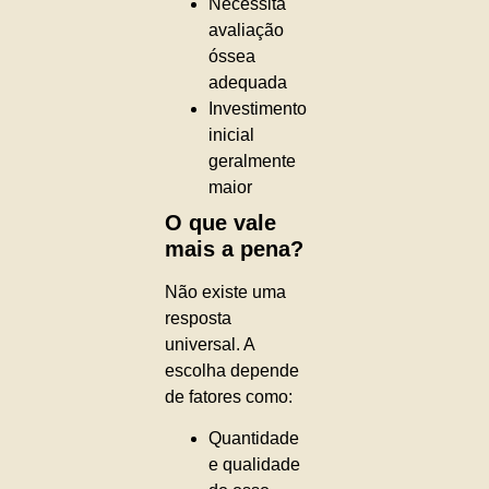
Necessita
avaliação
óssea
adequada
Investimento
inicial
geralmente
maior
O que vale
mais a pena?
Não existe uma
resposta
universal. A
escolha depende
de fatores como:
Quantidade
e qualidade