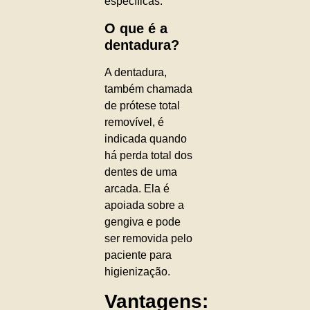
específicas.
O que é a
dentadura?
A dentadura,
também chamada
de prótese total
removível, é
indicada quando
há perda total dos
dentes de uma
arcada. Ela é
apoiada sobre a
gengiva e pode
ser removida pelo
paciente para
higienização.
Vantagens: