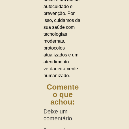
autocuidado e
prevenção. Por
isso, cuidamos da
sua saúde com
tecnologias
modernas,
protocolos
atualizados e um
atendimento
verdadeiramente
humanizado.
Comente
o que
achou:
Deixe um
comentário