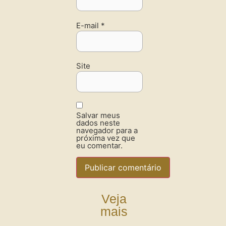
E-mail
*
Site
Salvar meus
dados neste
navegador para a
próxima vez que
eu comentar.
Veja
mais